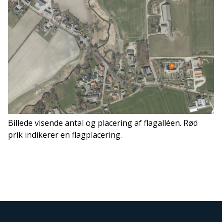
Billede visende antal og placering af flagalléen. Rød
prik indikerer en flagplacering.